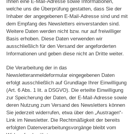
Ihnen eine E-Mail-Adresse sowie Informationen,
welche uns die Überprüfung gestatten, dass Sie der
Inhaber der angegebenen E-Mail-Adresse sind und mit
dem Empfang des Newsletters einverstanden sind.
Weitere Daten werden nicht bzw. nur auf freiwilliger
Basis erhoben. Diese Daten verwenden wir
ausschließlich für den Versand der angeforderten
Informationen und geben diese nicht an Dritte weiter.
Die Verarbeitung der in das
Newsletteranmeldeformular eingegebenen Daten
erfolgt ausschließlich auf Grundlage Ihrer Einwilligung
(Art. 6 Abs. 1 lit. a DSGVO). Die erteilte Einwilligung
zur Speicherung der Daten, der E-Mail-Adresse sowie
deren Nutzung zum Versand des Newsletters können
Sie jederzeit widerrufen, etwa über den „Austragen“-
Link im Newsletter. Die Rechtmäßigkeit der bereits
erfolgten Datenverarbeitungsvorgänge bleibt vom