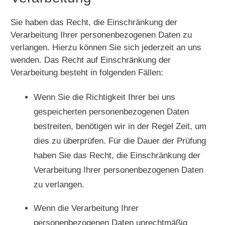
Sie haben das Recht, die Einschränkung der
Verarbeitung Ihrer personenbezogenen Daten zu
verlangen. Hierzu können Sie sich jederzeit an uns
wenden. Das Recht auf Einschränkung der
Verarbeitung besteht in folgenden Fällen:
Wenn Sie die Richtigkeit Ihrer bei uns
gespeicherten personenbezogenen Daten
bestreiten, benötigen wir in der Regel Zeit, um
dies zu überprüfen. Für die Dauer der Prüfung
haben Sie das Recht, die Einschränkung der
Verarbeitung Ihrer personenbezogenen Daten
zu verlangen.
Wenn die Verarbeitung Ihrer
personenbezogenen Daten unrechtmäßig