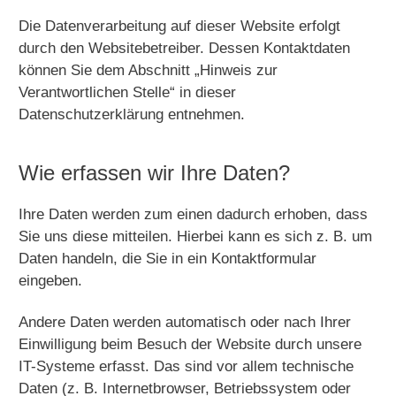
Die Datenverarbeitung auf dieser Website erfolgt
durch den Websitebetreiber. Dessen Kontaktdaten
können Sie dem Abschnitt „Hinweis zur
Verantwortlichen Stelle“ in dieser
Datenschutzerklärung entnehmen.
Wie erfassen wir Ihre Daten?
Ihre Daten werden zum einen dadurch erhoben, dass
Sie uns diese mitteilen. Hierbei kann es sich z. B. um
Daten handeln, die Sie in ein Kontaktformular
eingeben.
Andere Daten werden automatisch oder nach Ihrer
Einwilligung beim Besuch der Website durch unsere
IT-Systeme erfasst. Das sind vor allem technische
Daten (z. B. Internetbrowser, Betriebssystem oder