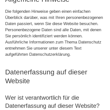
Die folgenden Hinweise geben einen einfachen
Überblick darüber, was mit Ihren personenbezogenen
Daten passiert, wenn Sie diese Website besuchen.
Personenbezogene Daten sind alle Daten, mit denen
Sie persönlich identifiziert werden können.
Ausführliche Informationen zum Thema Datenschutz
entnehmen Sie unserer unter diesem Text
aufgeführten Datenschutzerklärung.
Datenerfassung auf dieser
Website
Wer ist verantwortlich für die
Datenerfassung auf dieser Website?