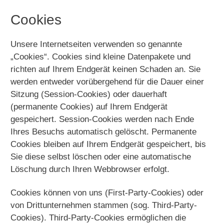
Cookies
Unsere Internetseiten verwenden so genannte
„Cookies“. Cookies sind kleine Datenpakete und
richten auf Ihrem Endgerät keinen Schaden an. Sie
werden entweder vorübergehend für die Dauer einer
Sitzung (Session-Cookies) oder dauerhaft
(permanente Cookies) auf Ihrem Endgerät
gespeichert. Session-Cookies werden nach Ende
Ihres Besuchs automatisch gelöscht. Permanente
Cookies bleiben auf Ihrem Endgerät gespeichert, bis
Sie diese selbst löschen oder eine automatische
Löschung durch Ihren Webbrowser erfolgt.
Cookies können von uns (First-Party-Cookies) oder
von Drittunternehmen stammen (sog. Third-Party-
Cookies). Third-Party-Cookies ermöglichen die