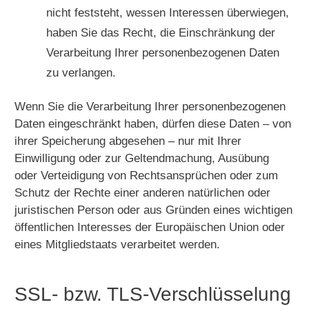
nicht feststeht, wessen Interessen überwiegen,
haben Sie das Recht, die Einschränkung der
Verarbeitung Ihrer personenbezogenen Daten
zu verlangen.
Wenn Sie die Verarbeitung Ihrer personenbezogenen
Daten eingeschränkt haben, dürfen diese Daten – von
ihrer Speicherung abgesehen – nur mit Ihrer
Einwilligung oder zur Geltendmachung, Ausübung
oder Verteidigung von Rechtsansprüchen oder zum
Schutz der Rechte einer anderen natürlichen oder
juristischen Person oder aus Gründen eines wichtigen
öffentlichen Interesses der Europäischen Union oder
eines Mitgliedstaats verarbeitet werden.
SSL- bzw. TLS-Verschlüsselung