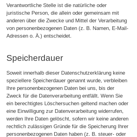
Verantwortliche Stelle ist die natürliche oder
juristische Person, die allein oder gemeinsam mit
anderen über die Zwecke und Mittel der Verarbeitung
von personenbezogenen Daten (z. B. Namen, E-Mail-
Adressen o. Ä.) entscheidet.
Speicherdauer
Soweit innerhalb dieser Datenschutzerklärung keine
speziellere Speicherdauer genannt wurde, verbleiben
Ihre personenbezogenen Daten bei uns, bis der
Zweck für die Datenverarbeitung entfällt. Wenn Sie
ein berechtigtes Löschersuchen geltend machen oder
eine Einwilligung zur Datenverarbeitung widerrufen,
werden Ihre Daten gelöscht, sofern wir keine anderen
rechtlich zulässigen Gründe für die Speicherung Ihrer
personenbezogenen Daten haben (z. B. steuer- oder