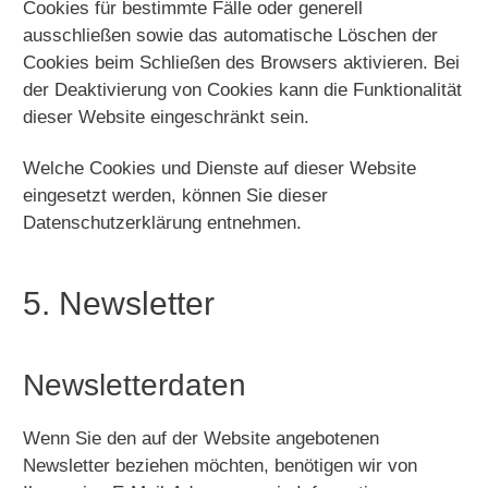
Cookies für bestimmte Fälle oder generell
ausschließen sowie das automatische Löschen der
Cookies beim Schließen des Browsers aktivieren. Bei
der Deaktivierung von Cookies kann die Funktionalität
dieser Website eingeschränkt sein.
Welche Cookies und Dienste auf dieser Website
eingesetzt werden, können Sie dieser
Datenschutzerklärung entnehmen.
5. Newsletter
Newsletter­daten
Wenn Sie den auf der Website angebotenen
Newsletter beziehen möchten, benötigen wir von