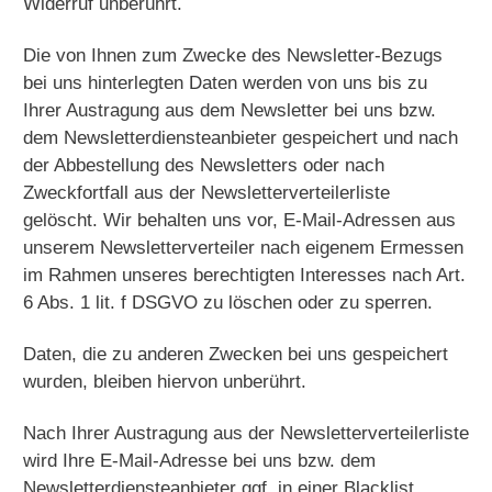
Widerruf unberührt.
Die von Ihnen zum Zwecke des Newsletter-Bezugs
bei uns hinterlegten Daten werden von uns bis zu
Ihrer Austragung aus dem Newsletter bei uns bzw.
dem Newsletterdiensteanbieter gespeichert und nach
der Abbestellung des Newsletters oder nach
Zweckfortfall aus der Newsletterverteilerliste
gelöscht. Wir behalten uns vor, E-Mail-Adressen aus
unserem Newsletterverteiler nach eigenem Ermessen
im Rahmen unseres berechtigten Interesses nach Art.
6 Abs. 1 lit. f DSGVO zu löschen oder zu sperren.
Daten, die zu anderen Zwecken bei uns gespeichert
wurden, bleiben hiervon unberührt.
Nach Ihrer Austragung aus der Newsletterverteilerliste
wird Ihre E-Mail-Adresse bei uns bzw. dem
Newsletterdiensteanbieter ggf. in einer Blacklist