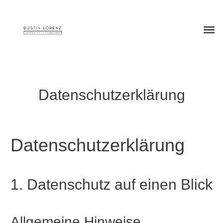
Datenschutzerklärung
Datenschutz­erklärung
1. Datenschutz auf einen Blick
Allgemeine Hinweise