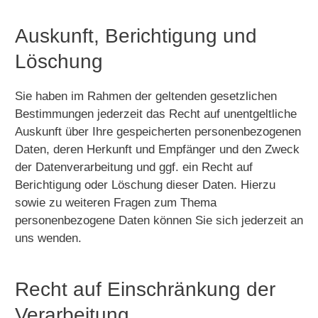
Auskunft, Berichtigung und
Löschung
Sie haben im Rahmen der geltenden gesetzlichen
Bestimmungen jederzeit das Recht auf unentgeltliche
Auskunft über Ihre gespeicherten personenbezogenen
Daten, deren Herkunft und Empfänger und den Zweck
der Datenverarbeitung und ggf. ein Recht auf
Berichtigung oder Löschung dieser Daten. Hierzu
sowie zu weiteren Fragen zum Thema
personenbezogene Daten können Sie sich jederzeit an
uns wenden.
Recht auf Einschränkung der
Verarbeitung