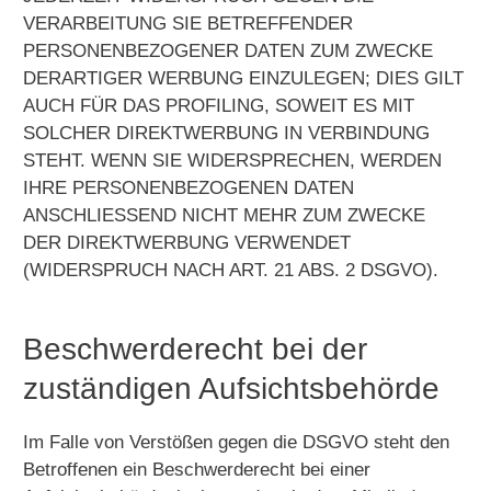
VERARBEITUNG SIE BETREFFENDER
PERSONENBEZOGENER DATEN ZUM ZWECKE
DERARTIGER WERBUNG EINZULEGEN; DIES GILT
AUCH FÜR DAS PROFILING, SOWEIT ES MIT
SOLCHER DIREKTWERBUNG IN VERBINDUNG
STEHT. WENN SIE WIDERSPRECHEN, WERDEN
IHRE PERSONENBEZOGENEN DATEN
ANSCHLIESSEND NICHT MEHR ZUM ZWECKE
DER DIREKTWERBUNG VERWENDET
(WIDERSPRUCH NACH ART. 21 ABS. 2 DSGVO).
Beschwerde­recht bei der
zuständigen Aufsichts­behörde
Im Falle von Verstößen gegen die DSGVO steht den
Betroffenen ein Beschwerderecht bei einer