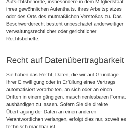
Aufsichtsbehörde, insbesondere in dem Mitgliedstaat
ihres gewöhnlichen Aufenthalts, ihres Arbeitsplatzes
oder des Orts des mutmaßlichen Verstoßes zu. Das
Beschwerderecht besteht unbeschadet anderweitiger
verwaltungsrechtlicher oder gerichtlicher
Rechtsbehelfe.
Recht auf Daten­übertrag­barkeit
Sie haben das Recht, Daten, die wir auf Grundlage
Ihrer Einwilligung oder in Erfüllung eines Vertrags
automatisiert verarbeiten, an sich oder an einen
Dritten in einem gängigen, maschinenlesbaren Format
aushändigen zu lassen. Sofern Sie die direkte
Übertragung der Daten an einen anderen
Verantwortlichen verlangen, erfolgt dies nur, soweit es
technisch machbar ist.