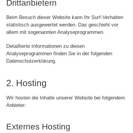
Dritt­anbietern
Beim Besuch dieser Website kann Ihr Surf-Verhalten
statistisch ausgewertet werden. Das geschieht vor
allem mit sogenannten Analyseprogrammen.
Detaillierte Informationen zu diesen
Analyseprogrammen finden Sie in der folgenden
Datenschutzerklärung.
2. Hosting
Wir hosten die Inhalte unserer Website bei folgendem
Anbieter:
Externes Hosting