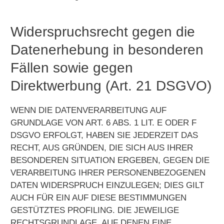
Widerspruchsrecht gegen die
Datenerhebung in besonderen
Fällen sowie gegen
Direktwerbung (Art. 21 DSGVO)
WENN DIE DATENVERARBEITUNG AUF
GRUNDLAGE VON ART. 6 ABS. 1 LIT. E ODER F
DSGVO ERFOLGT, HABEN SIE JEDERZEIT DAS
RECHT, AUS GRÜNDEN, DIE SICH AUS IHRER
BESONDEREN SITUATION ERGEBEN, GEGEN DIE
VERARBEITUNG IHRER PERSONENBEZOGENEN
DATEN WIDERSPRUCH EINZULEGEN; DIES GILT
AUCH FÜR EIN AUF DIESE BESTIMMUNGEN
GESTÜTZTES PROFILING. DIE JEWEILIGE
RECHTSGRUNDLAGE, AUF DENEN EINE