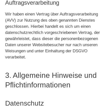
Auftragsverarbeitung
Wir haben einen Vertrag über Auftragsverarbeitung
(AVV) zur Nutzung des oben genannten Dienstes
geschlossen. Hierbei handelt es sich um einen
datenschutzrechtlich vorgeschriebenen Vertrag, der
gewährleistet, dass dieser die personenbezogenen
Daten unserer Websitebesucher nur nach unseren
Weisungen und unter Einhaltung der DSGVO
verarbeitet.
3. Allgemeine Hinweise und
Pflicht­informationen
Datenschutz