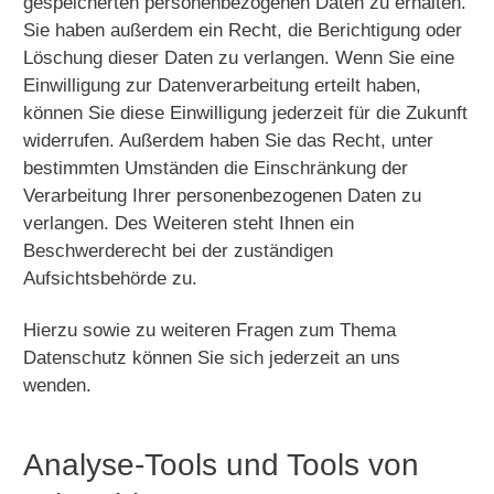
gespeicherten personenbezogenen Daten zu erhalten.
Sie haben außerdem ein Recht, die Berichtigung oder
Löschung dieser Daten zu verlangen. Wenn Sie eine
Einwilligung zur Datenverarbeitung erteilt haben,
können Sie diese Einwilligung jederzeit für die Zukunft
widerrufen. Außerdem haben Sie das Recht, unter
bestimmten Umständen die Einschränkung der
Verarbeitung Ihrer personenbezogenen Daten zu
verlangen. Des Weiteren steht Ihnen ein
Beschwerderecht bei der zuständigen
Aufsichtsbehörde zu.
Hierzu sowie zu weiteren Fragen zum Thema
Datenschutz können Sie sich jederzeit an uns
wenden.
Analyse-Tools und Tools von