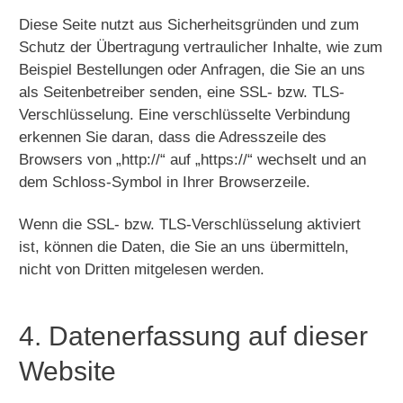
Diese Seite nutzt aus Sicherheitsgründen und zum
Schutz der Übertragung vertraulicher Inhalte, wie zum
Beispiel Bestellungen oder Anfragen, die Sie an uns
als Seitenbetreiber senden, eine SSL- bzw. TLS-
Verschlüsselung. Eine verschlüsselte Verbindung
erkennen Sie daran, dass die Adresszeile des
Browsers von „http://“ auf „https://“ wechselt und an
dem Schloss-Symbol in Ihrer Browserzeile.
Wenn die SSL- bzw. TLS-Verschlüsselung aktiviert
ist, können die Daten, die Sie an uns übermitteln,
nicht von Dritten mitgelesen werden.
4. Datenerfassung auf dieser
Website