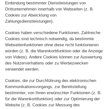
Einbindung bestimmter Dienstleistungen von
Drittunternehmen innerhalb von Webseiten (z. B.
Cookies zur Abwicklung von
Zahlungsdienstleistungen).
Cookies haben verschiedene Funktionen. Zahlreiche
Cookies sind technisch notwendig, da bestimmte
Webseitenfunktionen ohne diese nicht funktionieren
würden (z. B. die Warenkorbfunktion oder die Anzeige
von Videos). Andere Cookies können zur Auswertung
des Nutzerverhaltens oder zu Werbezwecken
verwendet werden.
Cookies, die zur Durchführung des elektronischen
Kommunikationsvorgangs, zur Bereitstellung
bestimmter, von Ihnen erwünschter Funktionen (z. B.
für die Warenkorbfunktion) oder zur Optimierung der
Website (z. B. Cookies zur Messung des