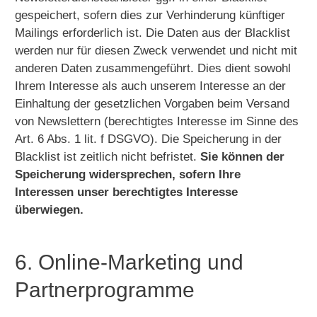
gespeichert, sofern dies zur Verhinderung künftiger
Mailings erforderlich ist. Die Daten aus der Blacklist
werden nur für diesen Zweck verwendet und nicht mit
anderen Daten zusammengeführt. Dies dient sowohl
Ihrem Interesse als auch unserem Interesse an der
Einhaltung der gesetzlichen Vorgaben beim Versand
von Newslettern (berechtigtes Interesse im Sinne des
Art. 6 Abs. 1 lit. f DSGVO). Die Speicherung in der
Blacklist ist zeitlich nicht befristet.
Sie können der
Speicherung widersprechen, sofern Ihre
Interessen unser berechtigtes Interesse
überwiegen.
6. Online-Marketing und
Partner­programme