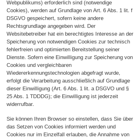
Webpublikums) erforderlich sind (notwendige
Cookies), werden auf Grundlage von Art. 6 Abs. 1 lit. f
DSGVO gespeichert, sofern keine andere
Rechtsgrundlage angegeben wird. Der
Websitebetreiber hat ein berechtigtes Interesse an der
Speicherung von notwendigen Cookies zur technisch
fehlerfreien und optimierten Bereitstellung seiner
Dienste. Sofern eine Einwilligung zur Speicherung von
Cookies und vergleichbaren
Wiedererkennungstechnologien abgefragt wurde,
erfolgt die Verarbeitung ausschließlich auf Grundlage
dieser Einwilligung (Art. 6 Abs. 1 lit. a DSGVO und §
25 Abs. 1 TDDDG); die Einwilligung ist jederzeit
widerrufbar.
Sie können Ihren Browser so einstellen, dass Sie über
das Setzen von Cookies informiert werden und
Cookies nur im Einzelfall erlauben, die Annahme von