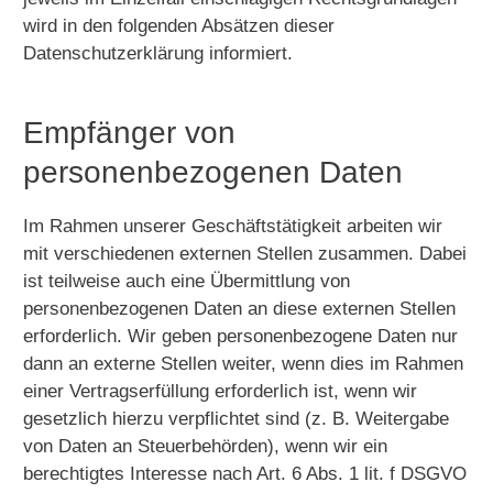
wird in den folgenden Absätzen dieser
Datenschutzerklärung informiert.
Empfänger von
personenbezogenen Daten
Im Rahmen unserer Geschäftstätigkeit arbeiten wir
mit verschiedenen externen Stellen zusammen. Dabei
ist teilweise auch eine Übermittlung von
personenbezogenen Daten an diese externen Stellen
erforderlich. Wir geben personenbezogene Daten nur
dann an externe Stellen weiter, wenn dies im Rahmen
einer Vertragserfüllung erforderlich ist, wenn wir
gesetzlich hierzu verpflichtet sind (z. B. Weitergabe
von Daten an Steuerbehörden), wenn wir ein
berechtigtes Interesse nach Art. 6 Abs. 1 lit. f DSGVO