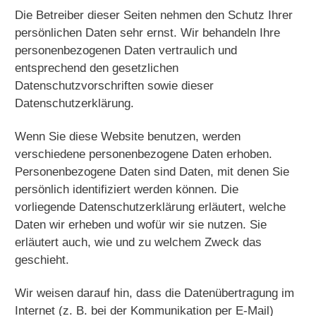
Die Betreiber dieser Seiten nehmen den Schutz Ihrer
persönlichen Daten sehr ernst. Wir behandeln Ihre
personenbezogenen Daten vertraulich und
entsprechend den gesetzlichen
Datenschutzvorschriften sowie dieser
Datenschutzerklärung.
Wenn Sie diese Website benutzen, werden
verschiedene personenbezogene Daten erhoben.
Personenbezogene Daten sind Daten, mit denen Sie
persönlich identifiziert werden können. Die
vorliegende Datenschutzerklärung erläutert, welche
Daten wir erheben und wofür wir sie nutzen. Sie
erläutert auch, wie und zu welchem Zweck das
geschieht.
Wir weisen darauf hin, dass die Datenübertragung im
Internet (z. B. bei der Kommunikation per E-Mail)