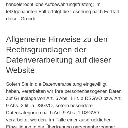
handelsrechtliche Aufbewahrungsfristen); im
letztgenannten Fall erfolgt die Löschung nach Fortfall
dieser Gründe.
Allgemeine Hinweise zu den
Rechtsgrundlagen der
Datenverarbeitung auf dieser
Website
Sofern Sie in die Datenverarbeitung eingewilligt
haben, verarbeiten wir Ihre personenbezogenen Daten
auf Grundlage von Art. 6 Abs. 1 lit. a DSGVO bzw. Art.
9 Abs. 2 lit. a DSGVO, sofern besondere
Datenkategorien nach Art. 9 Abs. 1 DSGVO
verarbeitet werden. Im Falle einer ausdrücklichen
Einwilligung in die Übertragung personenbezogener