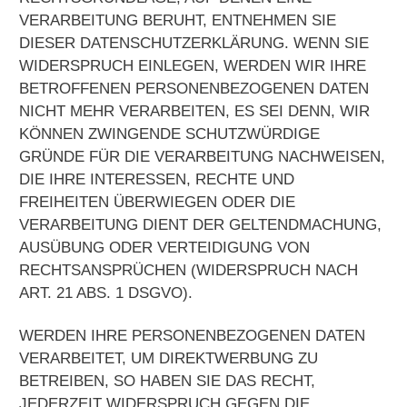
VERARBEITUNG BERUHT, ENTNEHMEN SIE
DIESER DATENSCHUTZERKLÄRUNG. WENN SIE
WIDERSPRUCH EINLEGEN, WERDEN WIR IHRE
BETROFFENEN PERSONENBEZOGENEN DATEN
NICHT MEHR VERARBEITEN, ES SEI DENN, WIR
KÖNNEN ZWINGENDE SCHUTZWÜRDIGE
GRÜNDE FÜR DIE VERARBEITUNG NACHWEISEN,
DIE IHRE INTERESSEN, RECHTE UND
FREIHEITEN ÜBERWIEGEN ODER DIE
VERARBEITUNG DIENT DER GELTENDMACHUNG,
AUSÜBUNG ODER VERTEIDIGUNG VON
RECHTSANSPRÜCHEN (WIDERSPRUCH NACH
ART. 21 ABS. 1 DSGVO).
WERDEN IHRE PERSONENBEZOGENEN DATEN
VERARBEITET, UM DIREKTWERBUNG ZU
BETREIBEN, SO HABEN SIE DAS RECHT,
JEDERZEIT WIDERSPRUCH GEGEN DIE