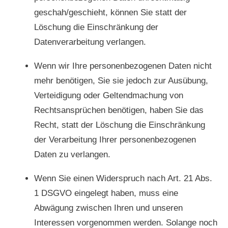
geschah/geschieht, können Sie statt der
Löschung die Einschränkung der
Datenverarbeitung verlangen.
Wenn wir Ihre personenbezogenen Daten nicht
mehr benötigen, Sie sie jedoch zur Ausübung,
Verteidigung oder Geltendmachung von
Rechtsansprüchen benötigen, haben Sie das
Recht, statt der Löschung die Einschränkung
der Verarbeitung Ihrer personenbezogenen
Daten zu verlangen.
Wenn Sie einen Widerspruch nach Art. 21 Abs.
1 DSGVO eingelegt haben, muss eine
Abwägung zwischen Ihren und unseren
Interessen vorgenommen werden. Solange noch