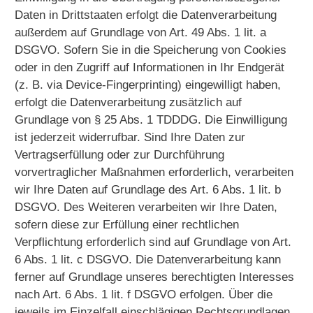
Daten in Drittstaaten erfolgt die Datenverarbeitung
außerdem auf Grundlage von Art. 49 Abs. 1 lit. a
DSGVO. Sofern Sie in die Speicherung von Cookies
oder in den Zugriff auf Informationen in Ihr Endgerät
(z. B. via Device-Fingerprinting) eingewilligt haben,
erfolgt die Datenverarbeitung zusätzlich auf
Grundlage von § 25 Abs. 1 TDDDG. Die Einwilligung
ist jederzeit widerrufbar. Sind Ihre Daten zur
Vertragserfüllung oder zur Durchführung
vorvertraglicher Maßnahmen erforderlich, verarbeiten
wir Ihre Daten auf Grundlage des Art. 6 Abs. 1 lit. b
DSGVO. Des Weiteren verarbeiten wir Ihre Daten,
sofern diese zur Erfüllung einer rechtlichen
Verpflichtung erforderlich sind auf Grundlage von Art.
6 Abs. 1 lit. c DSGVO. Die Datenverarbeitung kann
ferner auf Grundlage unseres berechtigten Interesses
nach Art. 6 Abs. 1 lit. f DSGVO erfolgen. Über die
jeweils im Einzelfall einschlägigen Rechtsgrundlagen