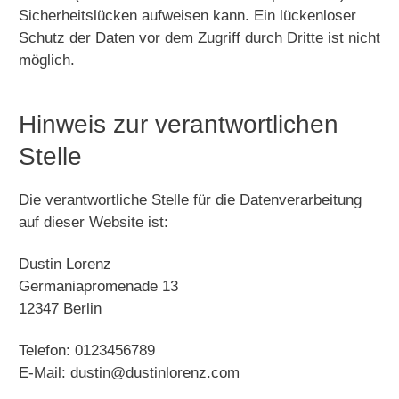
Sicherheitslücken aufweisen kann. Ein lückenloser
Schutz der Daten vor dem Zugriff durch Dritte ist nicht
möglich.
Hinweis zur verantwortlichen
Stelle
Die verantwortliche Stelle für die Datenverarbeitung
auf dieser Website ist:
Dustin Lorenz
Germaniapromenade 13
12347 Berlin
Telefon: 0123456789
E-Mail: dustin@dustinlorenz.com