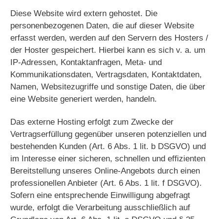
Diese Website wird extern gehostet. Die
personenbezogenen Daten, die auf dieser Website
erfasst werden, werden auf den Servern des Hosters /
der Hoster gespeichert. Hierbei kann es sich v. a. um
IP-Adressen, Kontaktanfragen, Meta- und
Kommunikationsdaten, Vertragsdaten, Kontaktdaten,
Namen, Websitezugriffe und sonstige Daten, die über
eine Website generiert werden, handeln.
Das externe Hosting erfolgt zum Zwecke der
Vertragserfüllung gegenüber unseren potenziellen und
bestehenden Kunden (Art. 6 Abs. 1 lit. b DSGVO) und
im Interesse einer sicheren, schnellen und effizienten
Bereitstellung unseres Online-Angebots durch einen
professionellen Anbieter (Art. 6 Abs. 1 lit. f DSGVO).
Sofern eine entsprechende Einwilligung abgefragt
wurde, erfolgt die Verarbeitung ausschließlich auf