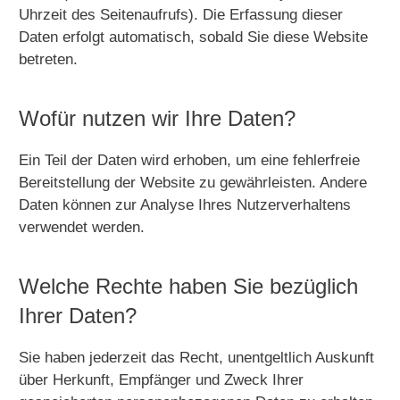
Uhrzeit des Seitenaufrufs). Die Erfassung dieser
Daten erfolgt automatisch, sobald Sie diese Website
betreten.
Wofür nutzen wir Ihre Daten?
Ein Teil der Daten wird erhoben, um eine fehlerfreie
Bereitstellung der Website zu gewährleisten. Andere
Daten können zur Analyse Ihres Nutzerverhaltens
verwendet werden.
Welche Rechte haben Sie bezüglich
Ihrer Daten?
Sie haben jederzeit das Recht, unentgeltlich Auskunft
über Herkunft, Empfänger und Zweck Ihrer