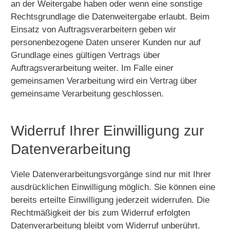
an der Weitergabe haben oder wenn eine sonstige
Rechtsgrundlage die Datenweitergabe erlaubt. Beim
Einsatz von Auftragsverarbeitern geben wir
personenbezogene Daten unserer Kunden nur auf
Grundlage eines gültigen Vertrags über
Auftragsverarbeitung weiter. Im Falle einer
gemeinsamen Verarbeitung wird ein Vertrag über
gemeinsame Verarbeitung geschlossen.
Widerruf Ihrer Einwilligung zur
Datenverarbeitung
Viele Datenverarbeitungsvorgänge sind nur mit Ihrer
ausdrücklichen Einwilligung möglich. Sie können eine
bereits erteilte Einwilligung jederzeit widerrufen. Die
Rechtmäßigkeit der bis zum Widerruf erfolgten
Datenverarbeitung bleibt vom Widerruf unberührt.